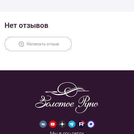
Нет отзывов
Написать отзыв
Мы в соц.сетях