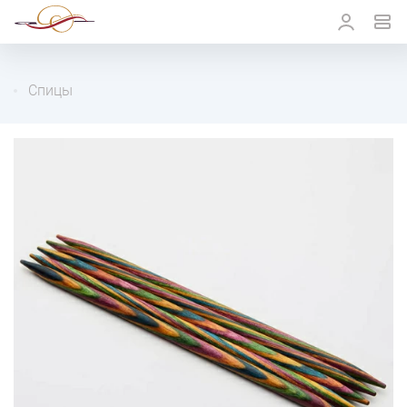
Спицы