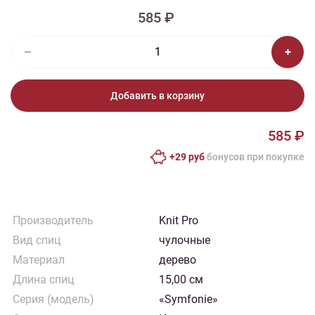
585 ₽
Добавить в корзину
585 ₽
+29 руб
бонусов при покупке
Производитель
Knit Pro
Вид спиц
чулочные
Материал
дерево
Длина спиц
15,00 см
Серия (модель)
«Symfonie»