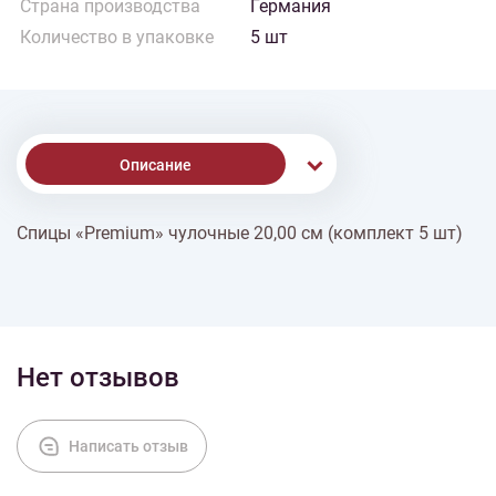
Страна производства
Германия
Количество в упаковке
5 шт
Описание
Спицы «Premium» чулочные 20,00 см (комплект 5 шт)
% Скидки
Доставка
Нет отзывов
Оплата
Написать отзыв