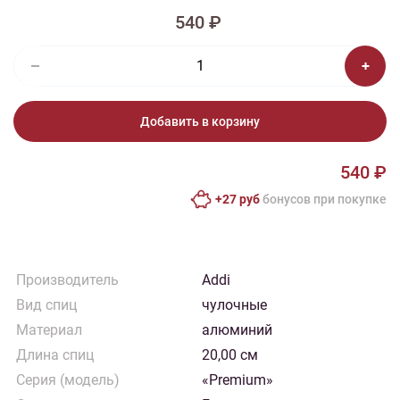
540 ₽
Добавить в корзину
540 ₽
+27 руб
бонусов при покупке
Производитель
Addi
Вид спиц
чулочные
Материал
алюминий
Длина спиц
20,00 см
Серия (модель)
«Premium»