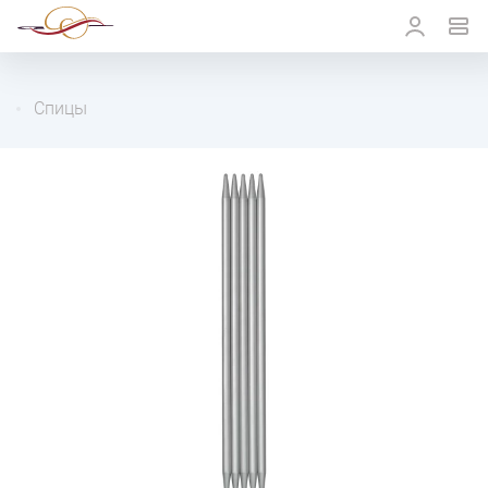
Спицы