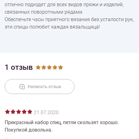
отлично подходят для всех видов пряжи и изделий,
связанных поворотными рядами.
Обеспечьте часы приятного вязания без усталости рук,
эти спицы полюбит каждая вязальщица!
1 отзыв
Написать отзыв
21.07.2020
Прекрасный набор спиц, петли скользят хорошо.
Покупкой довольна.