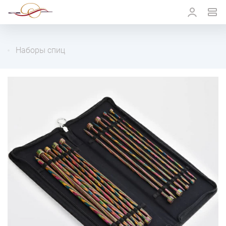
Наборы спиц