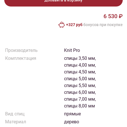
Добавить в корзину
6 530 ₽
+327 руб
бонусов при покупке
Производитель
Knit Pro
Комплектация
спицы 3,50 мм,
спицы 4,00 мм,
спицы 4,50 мм,
спицы 5,00 мм,
спицы 5,50 мм,
спицы 6,00 мм,
спицы 7,00 мм,
спицы 8,00 мм
Вид спиц
прямые
Материал
дерево