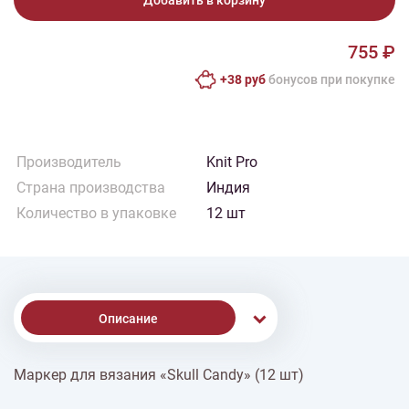
Добавить в корзину
755 ₽
+38 руб
бонусов при покупке
Производитель
Knit Pro
Страна производства
Индия
Количество в упаковке
12 шт
Описание
Маркер для вязания «Skull Candy» (12 шт)
% Скидки