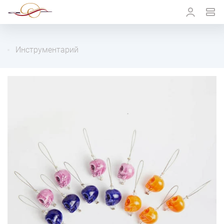
Инструментарий