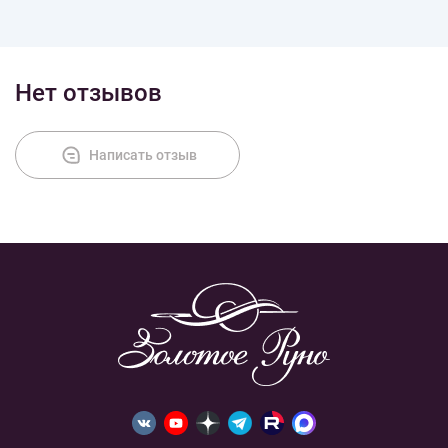
Доставка
Нет отзывов
Оплата
Написать отзыв